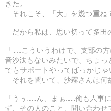
きた。
それこそ、「大」を幾つ重ね
だから私は、思い切って多田
「……こういうわけで、支部の
音沙汰もないみたいで、ちょっ
でもサポートやってばっかじゃ
それを聞いて、沙霧さんは何
「うぅ……ん、まぁ……俺も人事
ず、その人のこと、問い合わせ