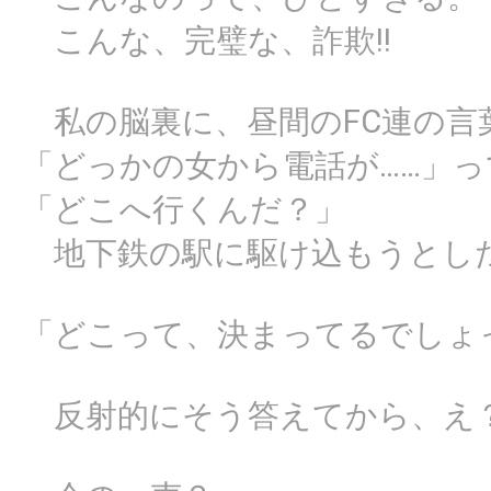
こんな、完璧な、詐欺!!
私の脳裏に、昼間のFC連の言
「どっかの女から電話が……」
「どこへ行くんだ？」
地下鉄の駅に駆け込もうとし
「どこって、決まってるでしょ
反射的にそう答えてから、え