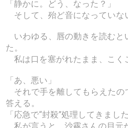
「静かに。どう、なった？」
そして、殆ど音になっていな
いわゆる、唇の動きを読むと
た。
私は口を塞がれたまま、こく
「あ、悪い」
それで手を離してもらえたの
答える。
「応急で“封殺”処理してきまし
私が言うと、沙霧さんの目元