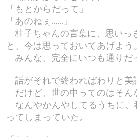
「もとからだって」
「あのねぇ……」
桂子ちゃんの言葉に、思いっき
と、今は思っておいてあげよう
みんな、完全にいつも通りだ
話がそれで終わればわりと美
だけど、世の中ってのはそん
なんやかんやしてるうちに、
ってしまっていた。