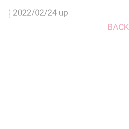
2022/02/24 up
BACK