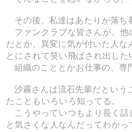
その後、私達はあたりが落ち着
ファンクラブな皆さんが、他
だとか、異変に気が付いた人な
とにされて笑い飛ばされ出した
組織のこととかお仕事の、専
沙霧さんは流石先輩だという
たこともいろいろ知ってる。
こうやっていつもより長く話
と気さくな人なんだってわかっ