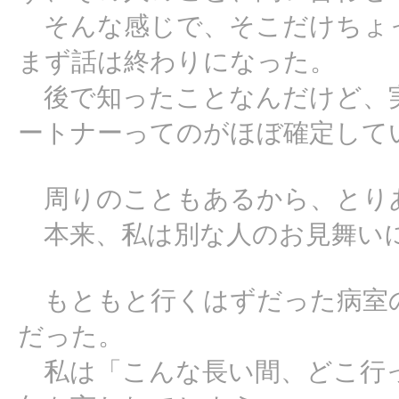
そんな感じで、そこだけちょ
まず話は終わりになった。
後で知ったことなんだけど、
ートナーってのがほぼ確定して
周りのこともあるから、とり
本来、私は別な人のお見舞い
もともと行くはずだった病室の
だった。
私は「こんな長い間、どこ行