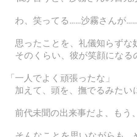
わ、笑ってる……沙霧さんが…
思ったことを、礼儀知らずな
そのくらい、彼が笑顔になる
「一人でよく頑張ったな」
加えて、頭を、撫でるみたい
前代未聞の出来事だよ、もう
そんなことを思いながらも、