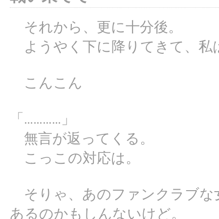
それから、更に十分後。
ようやく下に降りてきて、私
こんこん
「…………」
無言が返ってくる。
こっこの対応は。
そりゃ、あのファンクラブな
あるのかもしんないけど。