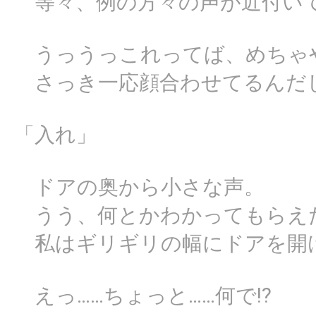
等々、例の方々の声が近付い
うっうっこれってば、めちゃ
さっき一応顔合わせてるんだし
「入れ」
ドアの奥から小さな声。
うう、何とかわかってもらえ
私はギリギリの幅にドアを開
えっ……ちょっと……何で!?