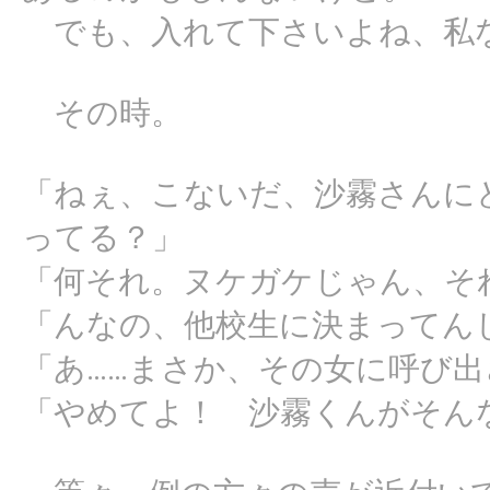
でも、入れて下さいよね、私
その時。
「ねぇ、こないだ、沙霧さんに
ってる？」
「何それ。ヌケガケじゃん、そ
「んなの、他校生に決まってん
「あ……まさか、その女に呼び出
「やめてよ！ 沙霧くんがそん