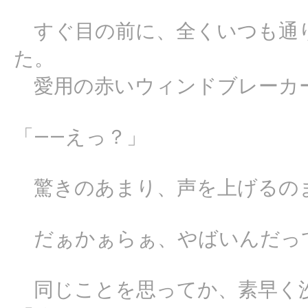
すぐ目の前に、全くいつも通
た。
愛用の赤いウィンドブレーカ
「――えっ？」
驚きのあまり、声を上げるの
だぁかぁらぁ、やばいんだっ
同じことを思ってか、素早く