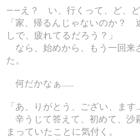
――え？ い、行くって、ど、
「家、帰るんじゃないのか？ 
しで、疲れてるだろう？」
なら、始めから、もう一回来
た。
何だかなぁ……
「あ、りがとう、ござい、ます…
辛うじて答えて、初めて、沙霧さ
まっていたことに気付く。