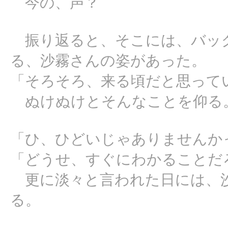
今の、声？
振り返ると、そこには、バッ
る、沙霧さんの姿があった。
「そろそろ、来る頃だと思って
ぬけぬけとそんなことを仰る
「ひ、ひどいじゃありませんか
「どうせ、すぐにわかることだ
更に淡々と言われた日には、沙
る。