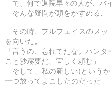
で、何で退院早々の人が、バイ
そんな疑問が頭をかすめる。
その時、フルフェイスのメッ
を向いた。
「言うの、忘れてたな。ハンターズ
こと沙霧要だ。宜しく頼む」
そして、私の新しい(というか
一つ放ってよこしたのだった。