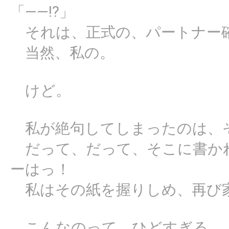
「――!?」
それは、正式の、パートナー
当然、私の。
けど。
私が絶句してしまったのは、
だって、だって、そこに書かれ
ーはっ！
私はその紙を握りしめ、再び
こんなのって、ひどすぎる。