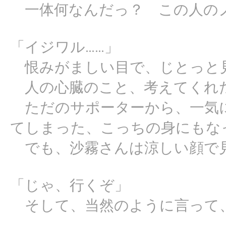
一体何なんだっ？ この人の
「イジワル……」
恨みがましい目で、じとっと
人の心臓のこと、考えてくれ
ただのサポーターから、一気
てしまった、こっちの身にもな
でも、沙霧さんは涼しい顔で
「じゃ、行くぞ」
そして、当然のように言って