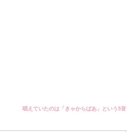
唱えていたのは「きゃからばあ」という5音