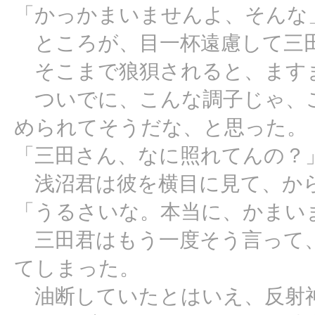
「かっかまいませんよ、そんな
ところが、目一杯遠慮して三
そこまで狼狽されると、ます
ついでに、こんな調子じゃ、こ
められてそうだな、と思った。
「三田さん、なに照れてんの？
浅沼君は彼を横目に見て、か
「うるさいな。本当に、かまい
三田君はもう一度そう言って、
てしまった。
油断していたとはいえ、反射神