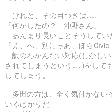
けれど、その目つきは……
「何かしたの？ 沖野さん」
あんまり長いことそうしてい
「え、べ、別にっあ、ほらCivic
訳のわかんない対応(しかしい
されてしまうという……)をして
してしまう。
多田の方は、全く気付かないそ
いるばかりだ。