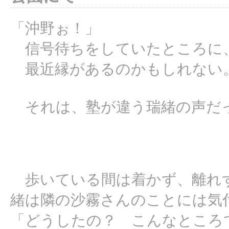
「沖野ぉ！」
信号待ちをしていたところに
最近縁があるのかもしれない
それは、塾が違う瑞緒の声だ
歩いている間は着かず、離れ
緒は隣の沙霧さんのことには気
「どうしたの？ こんなところ