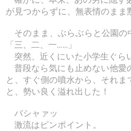
が見つからずに、無表情のまま
そのまま、ぶらぶらと公園の
「三、二、一……」
突然、近くにいた小学生ぐらい
普段なら気にも止めない他愛の
と、すぐ側の噴水から、それま
と、勢い良く溢れ出した！
バシャァッ
激流はピンポイント。