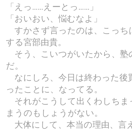
「えっ……えーとっ……」
「おいおい、悩むなよ」
すかさず言ったのは、こっち
する宮部由貴。
そう、こいつがいたから、塾
だ。
なにしろ、今日は終わった後買
ったことに、なってる。
それがこうして出くわしちま
まうのもしょうがない。
大体にして、本当の理由、言