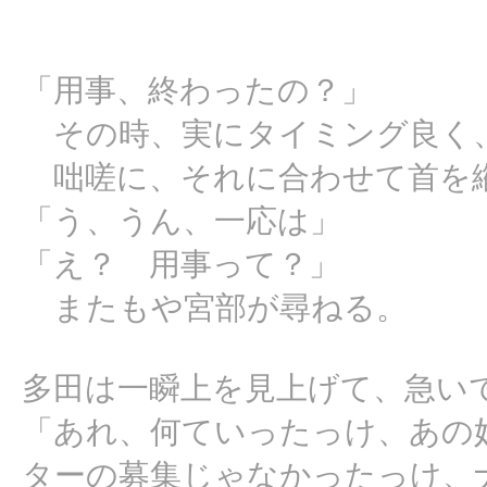
「用事、終わったの？」
その時、実にタイミング良く
咄嗟に、それに合わせて首を
「う、うん、一応は」
「え？ 用事って？」
またもや宮部が尋ねる。
多田は一瞬上を見上げて、急い
「あれ、何ていったっけ、あの
ターの募集じゃなかったっけ、