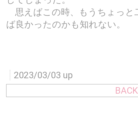
思えばこの時、もうちょっと
ば良かったのかも知れない。
2023/03/03 up
BACK